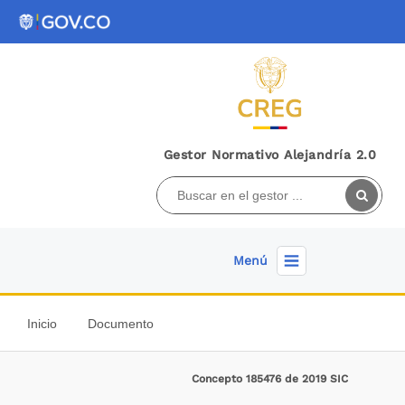
Gestor Normativo Alejandría 2.0
Menú
Inicio
Documento
Concepto 185476 de 2019 SIC