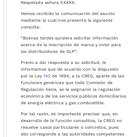
Respetada señora XXXXX:
Hemos recibido la comunicación del asunto
mediante la cual nos presenta la siguiente
consulta:
“Buenas tardes quisiera solicitar información
acerca de la inscripción de marca y color para
los distribuidores de GLP”.
Previo a dar respuesta a su solicitud, le
informamos que de acuerdo con lo dispuesto
por la Ley
142
de 1994, a la CREG, aparte de las
funciones genéricas que toda Comisión de
Regulación tiene, se le asignaron la regulación
económica de los servicios públicos domiciliarios
de energía eléctrica y gas combustible.
Por tal razón, es importante precisar que, en
desarrollo de la función consultiva, la CREG no
resuelve casos particulares o concretos, pues
ello corresponde a las autoridades competentes