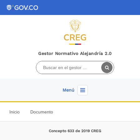
Gestor Normativo Alejandría 2.0
Menú
Inicio
Documento
Concepto 633 de 2019 CREG