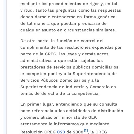
mediante los procedimientos de rigor y, en tal
virtud, tanto las preguntas como las respuestas
deben darse o entenderse en forma genérica,
de tal manera que puedan predicarse de
cualquier asunto en circunstancias similares.
De otra parte, la función de control del
cumplimiento de las resoluciones expedidas por
parte de la CREG, las leyes y demás actos
administrativos a que están sujetos los
prestadores de servicios públicos domiciliarios
le competen por ley a la Superintendencia de
Servicios Públicos Domiciliarios y a la
Superintendencia de Industria y Comercio en
temas de derecho de la competencia.
En primer lugar, entendiendo que su consulta
hace referencia a las actividades de distribución
y comercialización minorista de GLP,
atentamente le informamos que mediante
[1]
Resolución CREG
023
de 2008
, la CREG