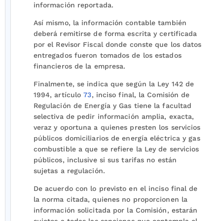
información reportada.
Así mismo, la información contable también
deberá remitirse de forma escrita y certificada
por el Revisor Fiscal donde conste que los datos
entregados fueron tomados de los estados
financieros de la empresa.
Finalmente, se indica que según la Ley 142 de
1994, artículo
73
, inciso final, la Comisión de
Regulación de Energía y Gas tiene la facultad
selectiva de pedir información amplia, exacta,
veraz y oportuna a quienes presten los servicios
públicos domiciliarios de energía eléctrica y gas
combustible a que se refiere la Ley de servicios
públicos, inclusive si sus tarifas no están
sujetas a regulación.
De acuerdo con lo previsto en el inciso final de
la norma citada, quienes no proporcionen la
información solicitada por la Comisión, estarán