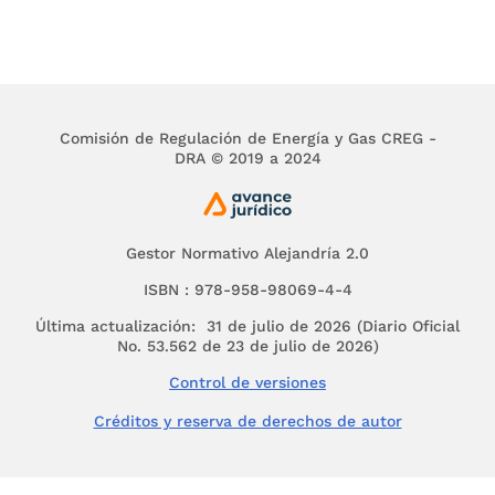
Comisión de Regulación de Energía y Gas CREG -
DRA © 2019 a 2024
Gestor Normativo Alejandría 2.0
ISBN : 978-958-98069-4-4
Última actualización: 31 de julio de 2026 (Diario Oficial
No. 53.562 de 23 de julio de 2026)
Control de versiones
Créditos y reserva de derechos de autor