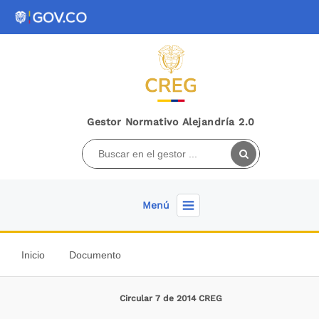
Gestor Normativo Alejandría 2.0
Menú
Inicio
Documento
Circular 7 de 2014 CREG