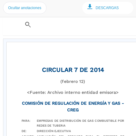
Ocultar anotaciones
DESCARGAS
search
CIRCULAR 7 DE 2014
(febrero 12)
<Fuente: Archivo interno entidad emisora>
COMISIÓN DE REGULACIÓN DE ENERGÍA Y GAS -
CREG
PARA:
EMPRESAS DE DISTRIBUCIÓN DE GAS COMBUSTIBLE POR
REDES DE TUBERIA
DE:
DIRECCIÓN EJECUTIVA