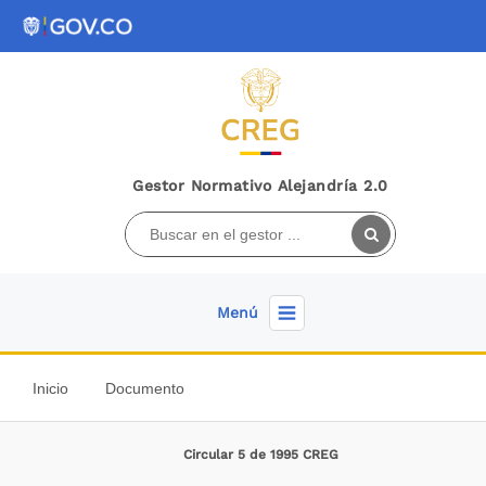
Gestor Normativo Alejandría 2.0
Menú
Inicio
Documento
Circular 5 de 1995 CREG