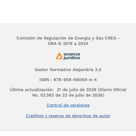
Comisión de Regulación de Energía y Gas CREG -
DRA © 2019 a 2024
Gestor Normativo Alejandría 2.0
ISBN : 978-958-98069-4-4
Última actualización: 31 de julio de 2026 (Diario Oficial
No. 53.562 de 23 de julio de 2026)
Control de versiones
Créditos y reserva de derechos de autor