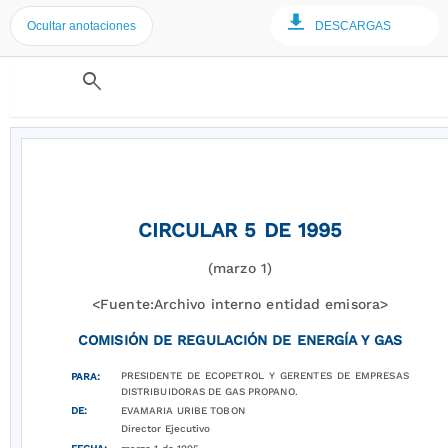
Ocultar anotaciones
DESCARGAS
search
CIRCULAR 5 DE 1995
(marzo 1)
<Fuente:Archivo interno entidad emisora>
COMISIÓN DE REGULACIÓN DE ENERGÍA Y GAS
PRESIDENTE DE ECOPETROL Y GERENTES DE EMPRESAS
PARA:
DISTRIBUIDORAS DE GAS PROPANO.
DE:
EVAMARIA URIBE TOBON
Director Ejecutivo