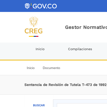
Gestor Normativo
Inicio
Compilaciones
Inicio
Documento
Sentencia de Revisión de Tutela T-473 de 1992
BUSCAR