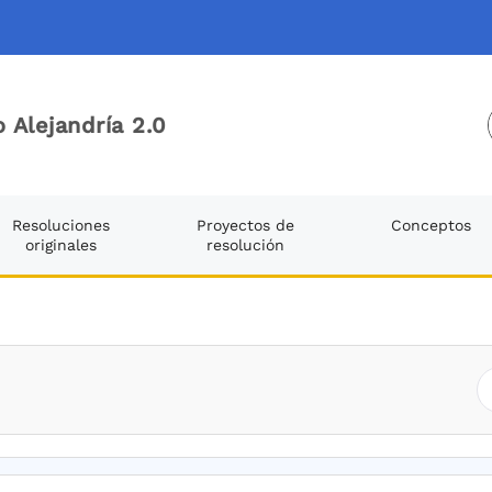
 Alejandría 2.0
Resoluciones
Proyectos de
Conceptos
originales
resolución