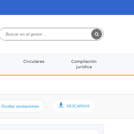
Circulares
Compilación
jurídica
Ocultar anotaciones
DESCARGAS