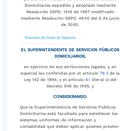
Domiciliarios expedido y adoptado mediante
Resolución SSPD. 1416 de 1997 modificado
mediante Resolución SSPD. 4640 del 9 de junio
de 2000.
Resumen de Notas de Vigencia
EL SUPERINTENDENTE DE SERVICIOS PÚBLICOS
DOMICILIARIOS,
en ejercicio de sus atribuciones legales, y en
especial las conferidas por el artículo
79.3
de la
Ley 142 de 1994, y el artículo
6.1
literal c) del
Decreto 548 de 1995, y
CONSIDERANDO:
Que la Superintendencia de Servicios Públicos
Domiciliarios está facultada para establecer los
sistemas uniformes de información y
contabilidad que deben aplicar quienes presten