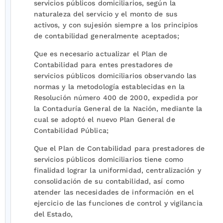
servicios públicos domiciliarios, según la
naturaleza del servicio y el monto de sus
activos, y con sujesión siempre a los principios
de contabilidad generalmente aceptados;
Que es necesario actualizar el Plan de
Contabilidad para entes prestadores de
servicios públicos domiciliarios observando las
normas y la metodología establecidas en la
Resolución número 400 de 2000, expedida por
la Contaduría General de la Nación, mediante la
cual se adoptó el nuevo Plan General de
Contabilidad Pública;
Que el Plan de Contabilidad para prestadores de
servicios públicos domiciliarios tiene como
finalidad lograr la uniformidad, centralización y
consolidación de su contabilidad, así como
atender las necesidades de información en el
ejercicio de las funciones de control y vigilancia
del Estado,