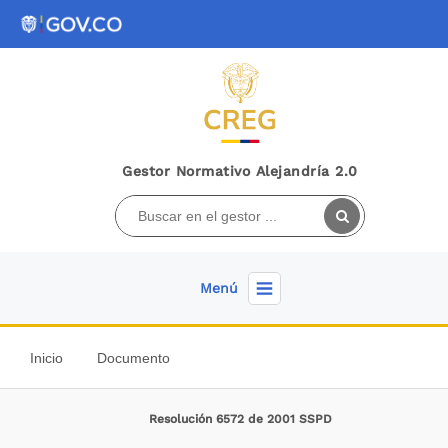
Gestor Normativo Alejandría 2.0
Menú
Inicio
Documento
Resolución 6572 de 2001 SSPD