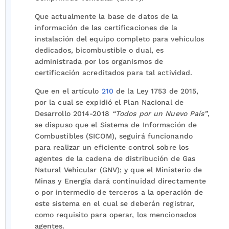
Que actualmente la base de datos de la
información de las certificaciones de la
instalación del equipo completo para vehículos
dedicados, bicombustible o dual, es
administrada por los organismos de
certificación acreditados para tal actividad.
Que en el artículo
210
de la Ley 1753 de 2015,
por la cual se expidió el Plan Nacional de
Desarrollo 2014-2018
“Todos por un Nuevo País”
,
se dispuso que el Sistema de Información de
Combustibles (SICOM), seguirá funcionando
para realizar un eficiente control sobre los
agentes de la cadena de distribución de Gas
Natural Vehicular (GNV); y que el Ministerio de
Minas y Energía dará continuidad directamente
o por intermedio de terceros a la operación de
este sistema en el cual se deberán registrar,
como requisito para operar, los mencionados
agentes.