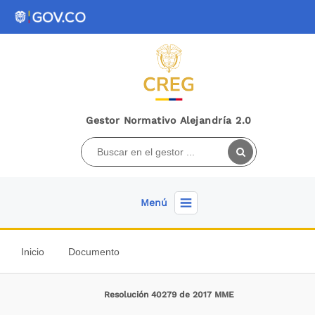
Gestor Normativo Alejandría 2.0
Menú
Inicio
Documento
Resolución 40279 de 2017 MME