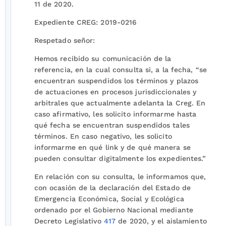
11 de 2020.
Expediente CREG: 2019-0216
Respetado señor:
Hemos recibido su comunicación de la
referencia, en la cual consulta si, a la fecha, “se
encuentran suspendidos los términos y plazos
de actuaciones en procesos jurisdiccionales y
arbitrales que actualmente adelanta la Creg. En
caso afirmativo, les solicito informarme hasta
qué fecha se encuentran suspendidos tales
términos. En caso negativo, les solicito
informarme en qué link y de qué manera se
pueden consultar digitalmente los expedientes.”
En relación con su consulta, le informamos que,
con ocasión de la declaración del Estado de
Emergencia Económica, Social y Ecológica
ordenado por el Gobierno Nacional mediante
Decreto Legislativo
417
de 2020, y el aislamiento