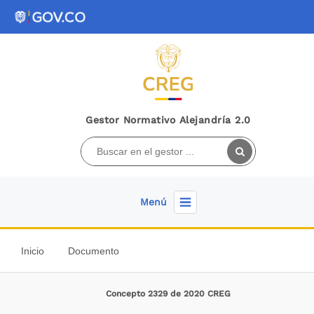
Gestor Normativo Alejandría 2.0
Menú
Inicio
Documento
Concepto 2329 de 2020 CREG