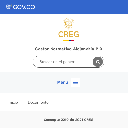
Gestor Normativo Alejandría 2.0
Menú
Inicio
Documento
Concepto 2210 de 2021 CREG