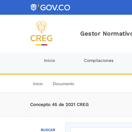
Gestor Normativo
Inicio
Compilaciones
Inicio
Documento
Concepto 45 de 2021 CREG
BUSCAR