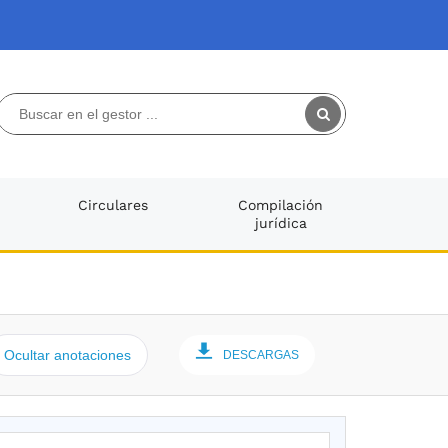
Circulares
Compilación
jurídica
Ocultar anotaciones
DESCARGAS