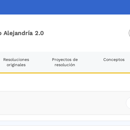
 Alejandría 2.0
Resoluciones
Proyectos de
Conceptos
originales
resolución