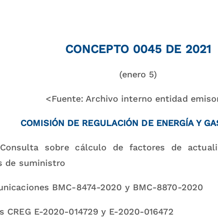
CONCEPTO 0045 DE 2021
(enero 5)
<Fuente: Archivo interno entidad emiso
COMISIÓN DE REGULACIÓN DE ENERGÍA Y GA
Consulta sobre cálculo de factores de actual
s de suministro
unicaciones BMC-8474-2020 y BMC-8870-2020
s CREG E-2020-014729 y E-2020-016472