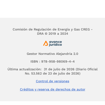
Comisión de Regulación de Energía y Gas CREG -
DRA © 2019 a 2024
Gestor Normativo Alejandría 2.0
ISBN : 978-958-98069-4-4
Última actualización: 31 de julio de 2026 (Diario Oficial
No. 53.562 de 23 de julio de 2026)
Control de versiones
Créditos y reserva de derechos de autor