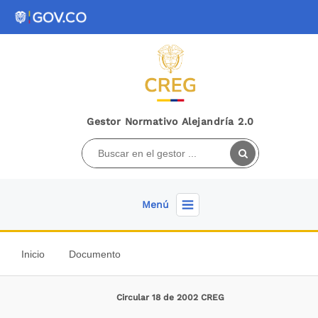
Gestor Normativo Alejandría 2.0
Menú
Inicio
Documento
Circular 18 de 2002 CREG