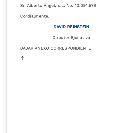
Sr. Alberto Ángel, c.c. No. 10.091.579
Cordialmente,
DAVID REINSTEIN
Director Ejecutivo
BAJAR ANEXO CORRESPONDIENTE