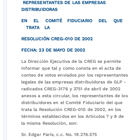
REPRESENTANTES DE LAS EMPRESAS
DISTRIBUIDORAS
EN EL COMITÉ FIDUCIARIO DEL QUE
TRATA LA
RESOLUCIÓN CREG-010 DE 2002
FECHA: 23 DE MAYO DE 2002
La Dirección Ejecutiva de la CREG se permite
informar que tal y como consta en el acta de
conteo de votos enviados por los representantes
legales de las empresas distribuidoras de GLP -
radicados CREG-3176 y 3751 de abril de 2002
anexos a esta circular, los representantes de los
distribuidores en el Comité Fiduciario del que
trata la Resolución CREG-010 de 2002, en los
términos establecidos en los Artículos 7 y 8 de
la misma Resolución, son:
Sr. Edgar París, c.c. No. 19.276.575