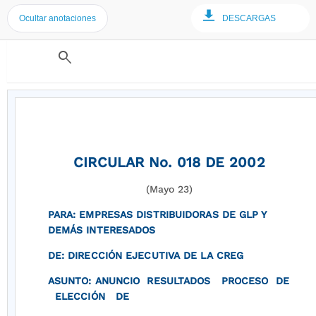
Ocultar anotaciones
DESCARGAS
search
CIRCULAR No. 018 DE 2002
(Mayo 23)
PARA: EMPRESAS DISTRIBUIDORAS DE GLP Y
DEMÁS INTERESADOS
DE: DIRECCIÓN EJECUTIVA DE LA CREG
ASUNTO: ANUNCIO RESULTADOS PROCESO DE
ELECCIÓN DE