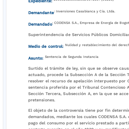
Expediente:
: Inversiones Casabianca y Cía. Ltda.
Demandante
: CODENSA S.A., Empresa de Energía de Bogot
Demandado
Superintendencia de Servicios Públicos Domicilia
Nulidad y restablecimiento del derec
Medio de control:
Sentencia de Segunda Instancia
Asunto:
Surtido el trámite de ley, sin que se observe caus
actuado, procede la Subsección A de la Sección T
resolver el recurso de apelación interpuesto por
sentencia proferida por el Tribunal Contencioso
Sección Tercera, Subsección A, en la que se acce
pretensiones.
El objeto de la controversia tiene por fin determi
demandados, mediante los cuales CODENSA S.A. d
pago del consumo por el servicio prestado a part