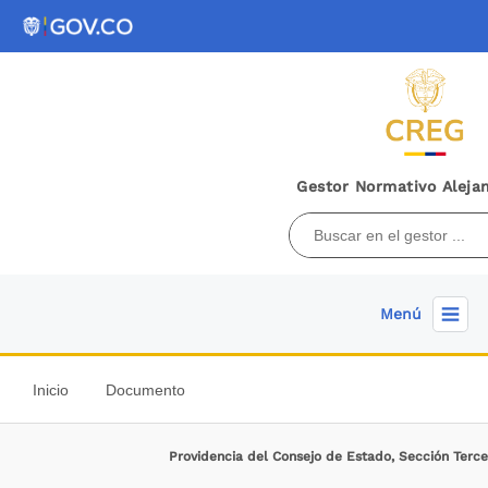
Gestor Normativo Alejan
Menú
Inicio
Documento
Providencia del Consejo de Estado, Sección Terc