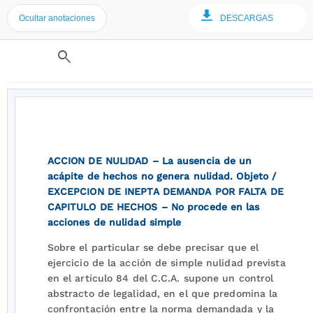
Ocultar anotaciones
DESCARGAS
search
ACCION DE NULIDAD – La ausencia de un
acápite de hechos no genera nulidad. Objeto /
EXCEPCION DE INEPTA DEMANDA POR FALTA DE
CAPITULO DE HECHOS – No procede en las
acciones de nulidad simple
Sobre el particular se debe precisar que el
ejercicio de la acción de simple nulidad prevista
en el artículo 84 del C.C.A. supone un control
abstracto de legalidad, en el que predomina la
confrontación entre la norma demandada y la