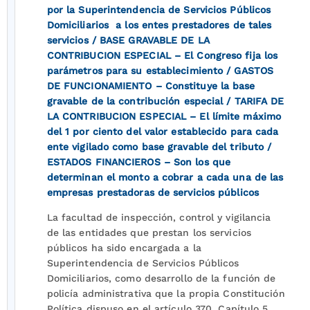
por la Superintendencia de Servicios Públicos
Domiciliarios a los entes prestadores de tales
servicios / BASE GRAVABLE DE LA
CONTRIBUCION ESPECIAL – El Congreso fija los
parámetros para su establecimiento / GASTOS
DE FUNCIONAMIENTO – Constituye la base
gravable de la contribución especial / TARIFA DE
LA CONTRIBUCION ESPECIAL – El límite máximo
del 1 por ciento del valor establecido para cada
ente vigilado como base gravable del tributo /
ESTADOS FINANCIEROS – Son los que
determinan el monto a cobrar a cada una de las
empresas prestadoras de servicios públicos
La facultad de inspección, control y vigilancia
de las entidades que prestan los servicios
públicos ha sido encargada a la
Superintendencia de Servicios Públicos
Domiciliarios, como desarrollo de la función de
policía administrativa que la propia Constitución
Política dispuso en el artículo 370, Capítulo 5