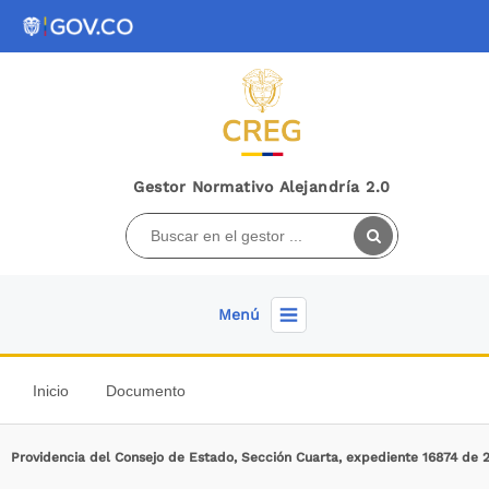
Gestor Normativo Alejandría 2.0
Menú
Inicio
Documento
Providencia del Consejo de Estado, Sección Cuarta, expediente 16874 de 